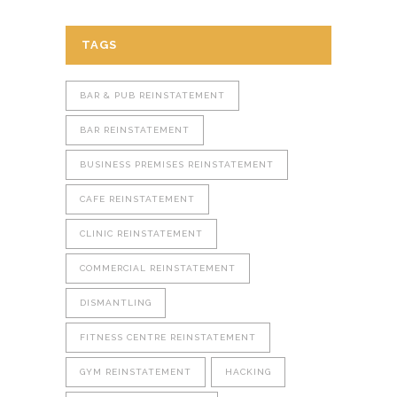
TAGS
BAR & PUB REINSTATEMENT
BAR REINSTATEMENT
BUSINESS PREMISES REINSTATEMENT
CAFE REINSTATEMENT
CLINIC REINSTATEMENT
COMMERCIAL REINSTATEMENT
DISMANTLING
FITNESS CENTRE REINSTATEMENT
GYM REINSTATEMENT
HACKING