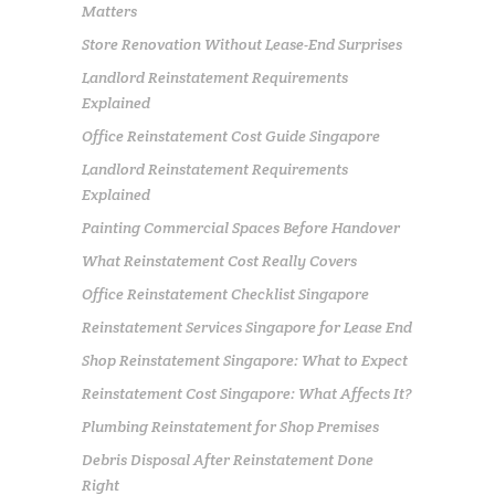
Matters
Store Renovation Without Lease-End Surprises
Landlord Reinstatement Requirements
Explained
Office Reinstatement Cost Guide Singapore
Landlord Reinstatement Requirements
Explained
Painting Commercial Spaces Before Handover
What Reinstatement Cost Really Covers
Office Reinstatement Checklist Singapore
Reinstatement Services Singapore for Lease End
Shop Reinstatement Singapore: What to Expect
Reinstatement Cost Singapore: What Affects It?
Plumbing Reinstatement for Shop Premises
Debris Disposal After Reinstatement Done
Right