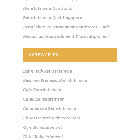
Reinstatement Contractor
Reinstatement Cost Singapore
Retail Shop Reinstatement Contractor Guide
Restaurant Reinstatement Works Explained
CATEGORIES
Bar & Pub Reinstatement
Business Premises Reinstatement
Cafe Reinstatement
Clinic Reinstatement
Commercial Reinstatement
Fitness Centre Reinstatement
Gym Reinstatement
Hotel Reinstatement