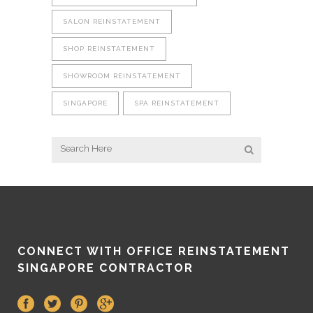
SALON REINSTATEMENT
SHOP REINSTATEMENT
SHOWROOM REINSTATEMENT
SINGAPORE
SPA REINSTATEMENT
CONNECT WITH OFFICE REINSTATEMENT
SINGAPORE CONTRACTOR