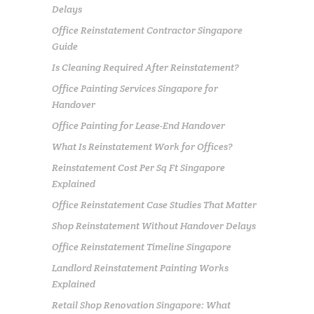
Delays
Office Reinstatement Contractor Singapore
Guide
Is Cleaning Required After Reinstatement?
Office Painting Services Singapore for
Handover
Office Painting for Lease-End Handover
What Is Reinstatement Work for Offices?
Reinstatement Cost Per Sq Ft Singapore
Explained
Office Reinstatement Case Studies That Matter
Shop Reinstatement Without Handover Delays
Office Reinstatement Timeline Singapore
Landlord Reinstatement Painting Works
Explained
Retail Shop Renovation Singapore: What