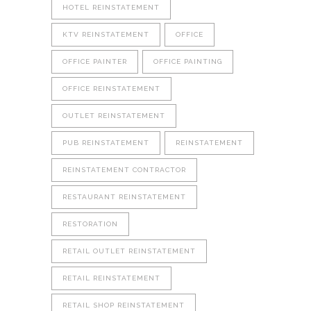
HOTEL REINSTATEMENT
KTV REINSTATEMENT
OFFICE
OFFICE PAINTER
OFFICE PAINTING
OFFICE REINSTATEMENT
OUTLET REINSTATEMENT
PUB REINSTATEMENT
REINSTATEMENT
REINSTATEMENT CONTRACTOR
RESTAURANT REINSTATEMENT
RESTORATION
RETAIL OUTLET REINSTATEMENT
RETAIL REINSTATEMENT
RETAIL SHOP REINSTATEMENT