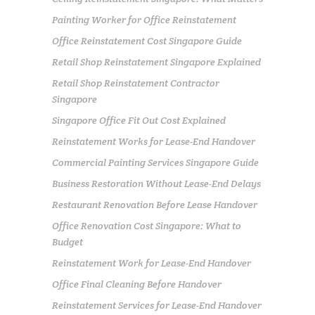
Painting Worker for Office Reinstatement
Office Reinstatement Cost Singapore Guide
Retail Shop Reinstatement Singapore Explained
Retail Shop Reinstatement Contractor
Singapore
Singapore Office Fit Out Cost Explained
Reinstatement Works for Lease-End Handover
Commercial Painting Services Singapore Guide
Business Restoration Without Lease-End Delays
Restaurant Renovation Before Lease Handover
Office Renovation Cost Singapore: What to
Budget
Reinstatement Work for Lease-End Handover
Office Final Cleaning Before Handover
Reinstatement Services for Lease-End Handover