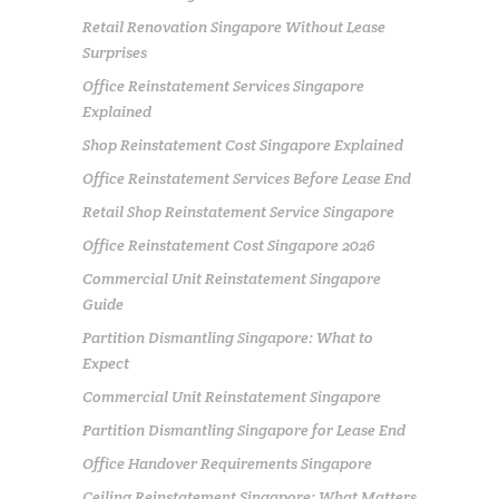
Retail Renovation Singapore Without Lease
Surprises
Office Reinstatement Services Singapore
Explained
Shop Reinstatement Cost Singapore Explained
Office Reinstatement Services Before Lease End
Retail Shop Reinstatement Service Singapore
Office Reinstatement Cost Singapore 2026
Commercial Unit Reinstatement Singapore
Guide
Partition Dismantling Singapore: What to
Expect
Commercial Unit Reinstatement Singapore
Partition Dismantling Singapore for Lease End
Office Handover Requirements Singapore
Ceiling Reinstatement Singapore: What Matters