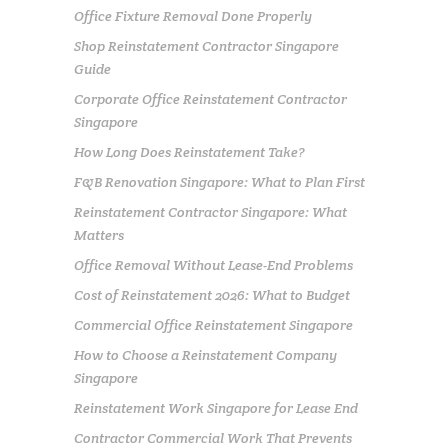
Office Fixture Removal Done Properly
Shop Reinstatement Contractor Singapore
Guide
Corporate Office Reinstatement Contractor
Singapore
How Long Does Reinstatement Take?
F&B Renovation Singapore: What to Plan First
Reinstatement Contractor Singapore: What
Matters
Office Removal Without Lease-End Problems
Cost of Reinstatement 2026: What to Budget
Commercial Office Reinstatement Singapore
How to Choose a Reinstatement Company
Singapore
Reinstatement Work Singapore for Lease End
Contractor Commercial Work That Prevents