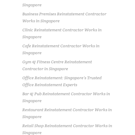
Singapore
Business Premises Reinstatement Contractor
Works in Singapore
Clinic Reinstatement Contractor Works in
Singapore
Cafe Reinstatement Contractor Works in
Singapore
Gym & Fitness Centre Reinstatement
Contractor in Singapore
Office Reinstatement: Singapore’s Trusted
Office Reinstatement Experts
Bar & Pub Reinstatement Contractor Works in
Singapore
Restaurant Reinstatement Contractor Works in
Singapore
Retail Shop Reinstatement Contractor Works in
Singapore