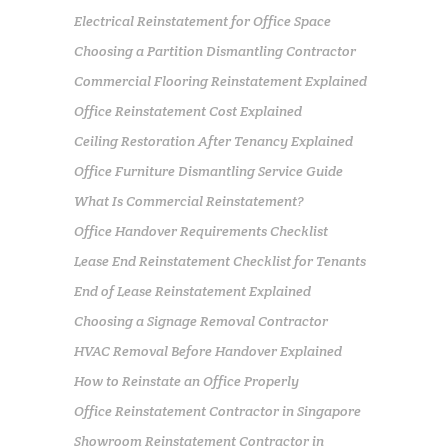
Electrical Reinstatement for Office Space
Choosing a Partition Dismantling Contractor
Commercial Flooring Reinstatement Explained
Office Reinstatement Cost Explained
Ceiling Restoration After Tenancy Explained
Office Furniture Dismantling Service Guide
What Is Commercial Reinstatement?
Office Handover Requirements Checklist
Lease End Reinstatement Checklist for Tenants
End of Lease Reinstatement Explained
Choosing a Signage Removal Contractor
HVAC Removal Before Handover Explained
How to Reinstate an Office Properly
Office Reinstatement Contractor in Singapore
Showroom Reinstatement Contractor in