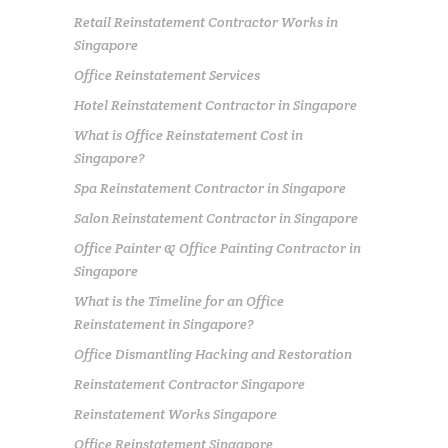
Retail Reinstatement Contractor Works in
Singapore
Office Reinstatement Services
Hotel Reinstatement Contractor in Singapore
What is Office Reinstatement Cost in
Singapore?
Spa Reinstatement Contractor in Singapore
Salon Reinstatement Contractor in Singapore
Office Painter & Office Painting Contractor in
Singapore
What is the Timeline for an Office
Reinstatement in Singapore?
Office Dismantling Hacking and Restoration
Reinstatement Contractor Singapore
Reinstatement Works Singapore
Office Reinstatement Singapore