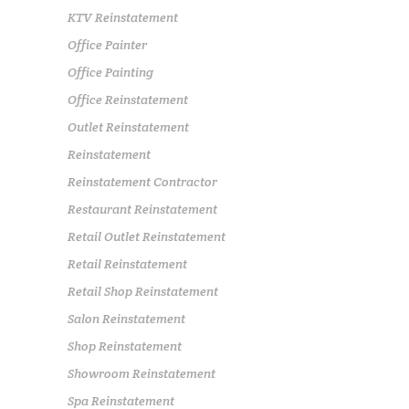
KTV Reinstatement
Office Painter
Office Painting
Office Reinstatement
Outlet Reinstatement
Reinstatement
Reinstatement Contractor
Restaurant Reinstatement
Retail Outlet Reinstatement
Retail Reinstatement
Retail Shop Reinstatement
Salon Reinstatement
Shop Reinstatement
Showroom Reinstatement
Spa Reinstatement