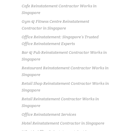
Cafe Reinstatement Contractor Works in
Singapore
Gym & Fitness Centre Reinstatement
Contractor in Singapore
Office Reinstatement: Singapore’s Trusted
Office Reinstatement Experts
Bar & Pub Reinstatement Contractor Works in
Singapore
Restaurant Reinstatement Contractor Works in
Singapore
Retail Shop Reinstatement Contractor Works in
Singapore
Retail Reinstatement Contractor Works in
Singapore
Office Reinstatement Services
Hotel Reinstatement Contractor in Singapore