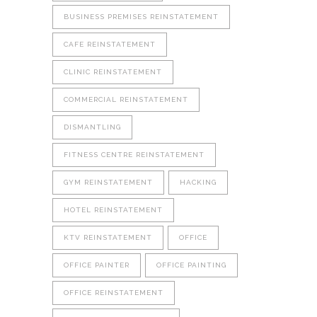
BUSINESS PREMISES REINSTATEMENT
CAFE REINSTATEMENT
CLINIC REINSTATEMENT
COMMERCIAL REINSTATEMENT
DISMANTLING
FITNESS CENTRE REINSTATEMENT
GYM REINSTATEMENT
HACKING
HOTEL REINSTATEMENT
KTV REINSTATEMENT
OFFICE
OFFICE PAINTER
OFFICE PAINTING
OFFICE REINSTATEMENT