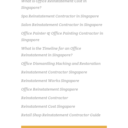
What is Office Reinstatement Cost in
Singapore?
Spa Reinstatement Contractor in Singapore
Salon Reinstatement Contractor in Singapore
Office Painter & Office Painting Contractor in
Singapore
What is the Timeline for an Office
Reinstatement in Singapore?
Office Dismantling Hacking and Restoration
Reinstatement Contractor Singapore
Reinstatement Works Singapore
Office Reinstatement Singapore
Reinstatement Contractor
Reinstatement Cost Singapore
Retail Shop Reinstatement Contractor Guide