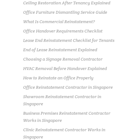
Ceiling Restoration After Tenancy Explained
Office Furniture Dismantling Service Guide
What Is Commercial Reinstatement?
Office Handover Requirements Checklist
Lease End Reinstatement Checklist for Tenants
End of Lease Reinstatement Explained
Choosing a Signage Removal Contractor
HVAC Removal Before Handover Explained
How to Reinstate an Office Properly
Office Reinstatement Contractor in Singapore
Showroom Reinstatement Contractor in
Singapore
Business Premises Reinstatement Contractor
Works in Singapore
Clinic Reinstatement Contractor Works in
Singapore