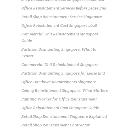
Office Reinstatement Services Before Lease End
Retail Shop Reinstatement Service Singapore
Office Reinstatement Cost Singapore 2026
Commercial Unit Reinstatement Singapore
Guide
Partition Dismantling Singapore: What to
Expect
Commercial Unit Reinstatement Singapore
Partition Dismantling Singapore for Lease End
Office Handover Requirements Singapore
Ceiling Reinstatement Singapore: What Matters
Painting Worker for Office Reinstatement
Office Reinstatement Cost Singapore Guide
Retail Shop Reinstatement Singapore Explained
Retail Shop Reinstatement Contractor