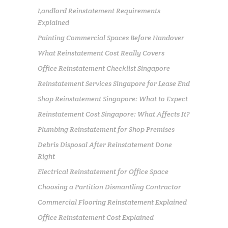
Landlord Reinstatement Requirements
Explained
Painting Commercial Spaces Before Handover
What Reinstatement Cost Really Covers
Office Reinstatement Checklist Singapore
Reinstatement Services Singapore for Lease End
Shop Reinstatement Singapore: What to Expect
Reinstatement Cost Singapore: What Affects It?
Plumbing Reinstatement for Shop Premises
Debris Disposal After Reinstatement Done
Right
Electrical Reinstatement for Office Space
Choosing a Partition Dismantling Contractor
Commercial Flooring Reinstatement Explained
Office Reinstatement Cost Explained