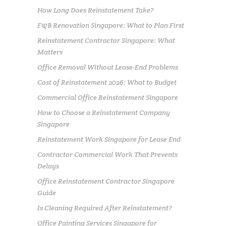
How Long Does Reinstatement Take?
F&B Renovation Singapore: What to Plan First
Reinstatement Contractor Singapore: What
Matters
Office Removal Without Lease-End Problems
Cost of Reinstatement 2026: What to Budget
Commercial Office Reinstatement Singapore
How to Choose a Reinstatement Company
Singapore
Reinstatement Work Singapore for Lease End
Contractor Commercial Work That Prevents
Delays
Office Reinstatement Contractor Singapore
Guide
Is Cleaning Required After Reinstatement?
Office Painting Services Singapore for