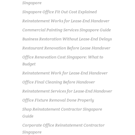
Singapore
Singapore Office Fit Out Cost Explained
Reinstatement Works for Lease-End Handover
Commercial Painting Services Singapore Guide
Business Restoration Without Lease-End Delays
Restaurant Renovation Before Lease Handover
Office Renovation Cost Singapore: What to
Budget
Reinstatement Work for Lease-End Handover
Office Final Cleaning Before Handover
Reinstatement Services for Lease-End Handover
Office Fixture Removal Done Properly
Shop Reinstatement Contractor Singapore
Guide
Corporate Office Reinstatement Contractor
Singapore