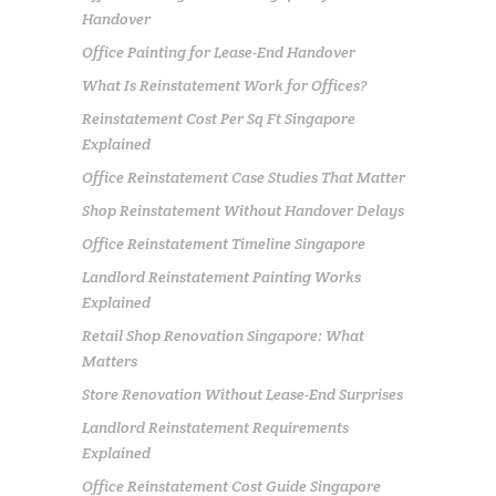
Handover
Office Painting for Lease-End Handover
What Is Reinstatement Work for Offices?
Reinstatement Cost Per Sq Ft Singapore
Explained
Office Reinstatement Case Studies That Matter
Shop Reinstatement Without Handover Delays
Office Reinstatement Timeline Singapore
Landlord Reinstatement Painting Works
Explained
Retail Shop Renovation Singapore: What
Matters
Store Renovation Without Lease-End Surprises
Landlord Reinstatement Requirements
Explained
Office Reinstatement Cost Guide Singapore