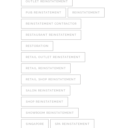
OUTLET REINSTATEMENT
PUB REINSTATEMENT
REINSTATEMENT
REINSTATEMENT CONTRACTOR
RESTAURANT REINSTATEMENT
RESTORATION
RETAIL OUTLET REINSTATEMENT
RETAIL REINSTATEMENT
RETAIL SHOP REINSTATEMENT
SALON REINSTATEMENT
SHOP REINSTATEMENT
SHOWROOM REINSTATEMENT
SINGAPORE
SPA REINSTATEMENT