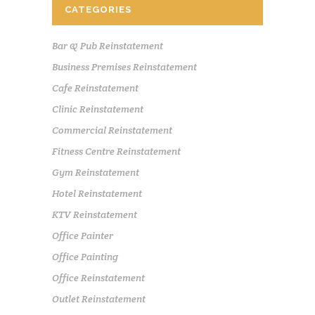
CATEGORIES
Bar & Pub Reinstatement
Business Premises Reinstatement
Cafe Reinstatement
Clinic Reinstatement
Commercial Reinstatement
Fitness Centre Reinstatement
Gym Reinstatement
Hotel Reinstatement
KTV Reinstatement
Office Painter
Office Painting
Office Reinstatement
Outlet Reinstatement