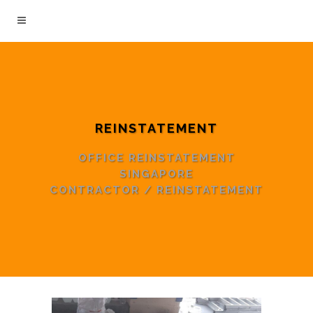
REINSTATEMENT
OFFICE REINSTATEMENT
SINGAPORE
CONTRACTOR
/
REINSTATEMENT