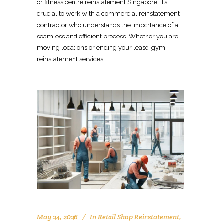
May 24, 2026
In
Retail Shop Reinstatement
,