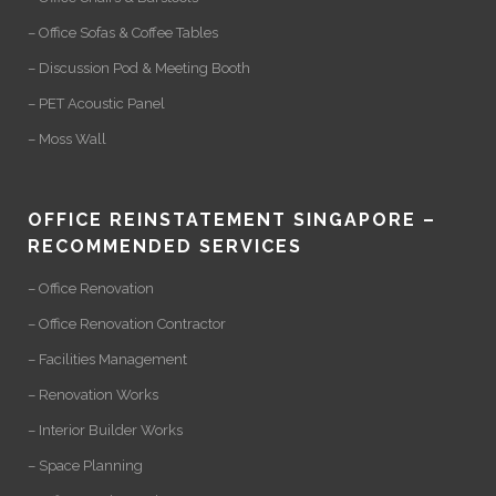
– Office Sofas & Coffee Tables
– Discussion Pod & Meeting Booth
– PET Acoustic Panel
– Moss Wall
OFFICE REINSTATEMENT SINGAPORE –
RECOMMENDED SERVICES
– Office Renovation
– Office Renovation Contractor
– Facilities Management
– Renovation Works
– Interior Builder Works
– Space Planning