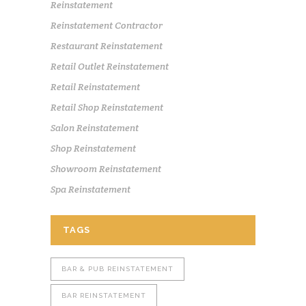
Reinstatement
Reinstatement Contractor
Restaurant Reinstatement
Retail Outlet Reinstatement
Retail Reinstatement
Retail Shop Reinstatement
Salon Reinstatement
Shop Reinstatement
Showroom Reinstatement
Spa Reinstatement
TAGS
BAR & PUB REINSTATEMENT
BAR REINSTATEMENT