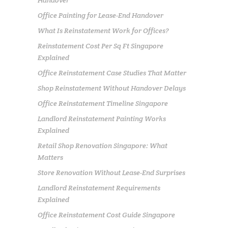
Office Painting for Lease-End Handover
What Is Reinstatement Work for Offices?
Reinstatement Cost Per Sq Ft Singapore
Explained
Office Reinstatement Case Studies That Matter
Shop Reinstatement Without Handover Delays
Office Reinstatement Timeline Singapore
Landlord Reinstatement Painting Works
Explained
Retail Shop Renovation Singapore: What
Matters
Store Renovation Without Lease-End Surprises
Landlord Reinstatement Requirements
Explained
Office Reinstatement Cost Guide Singapore