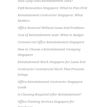
How Long Does Reinstatement Take?
F&B Renovation Singapore: What to Plan First
Reinstatement Contractor Singapore: What
Matters
Office Removal Without Lease-End Problems
Cost of Reinstatement 2026: What to Budget
Commercial Office Reinstatement Singapore
How to Choose a Reinstatement Company
Singapore
Reinstatement Work Singapore for Lease End
Contractor Commercial Work That Prevents
Delays
Office Reinstatement Contractor Singapore
Guide
Is Cleaning Required After Reinstatement?
Office Painting Services Singapore for
Handover