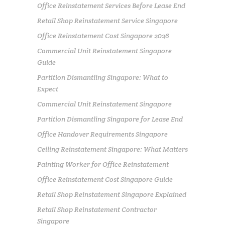
Office Reinstatement Services Before Lease End
Retail Shop Reinstatement Service Singapore
Office Reinstatement Cost Singapore 2026
Commercial Unit Reinstatement Singapore
Guide
Partition Dismantling Singapore: What to
Expect
Commercial Unit Reinstatement Singapore
Partition Dismantling Singapore for Lease End
Office Handover Requirements Singapore
Ceiling Reinstatement Singapore: What Matters
Painting Worker for Office Reinstatement
Office Reinstatement Cost Singapore Guide
Retail Shop Reinstatement Singapore Explained
Retail Shop Reinstatement Contractor
Singapore