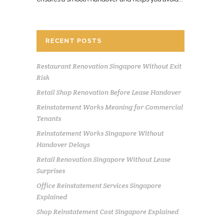
RECENT POSTS
Restaurant Renovation Singapore Without Exit
Risk
Retail Shop Renovation Before Lease Handover
Reinstatement Works Meaning for Commercial
Tenants
Reinstatement Works Singapore Without
Handover Delays
Retail Renovation Singapore Without Lease
Surprises
Office Reinstatement Services Singapore
Explained
Shop Reinstatement Cost Singapore Explained