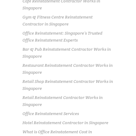
Cafe Reinstatement Contractor Works in
Singapore
Gym & Fitness Centre Reinstatement
Contractor in Singapore
Office Reinstatement: Singapore’s Trusted
Office Reinstatement Experts
Bar & Pub Reinstatement Contractor Works in
Singapore
Restaurant Reinstatement Contractor Works in
Singapore
Retail Shop Reinstatement Contractor Works in
Singapore
Retail Reinstatement Contractor Works in
Singapore
Office Reinstatement Services
Hotel Reinstatement Contractor in Singapore
What is Office Reinstatement Cost in