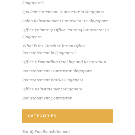
Singapore?
Spa Reinstatement Contractor in Singapore
Salon Reinstatement Contractor in Singapore
Office Painter & Office Painting Contractor in
Singapore
What is the Timeline for an Office
Reinstatement in Singapore?
Office Dismantling Hacking and Restoration
Reinstatement Contractor Singapore
Reinstatement Works Singapore
Office Reinstatement Singapore
Reinstatement Contractor
CATEGORIES
Bar & Pub Reinstatement