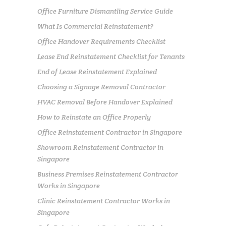
Office Furniture Dismantling Service Guide
What Is Commercial Reinstatement?
Office Handover Requirements Checklist
Lease End Reinstatement Checklist for Tenants
End of Lease Reinstatement Explained
Choosing a Signage Removal Contractor
HVAC Removal Before Handover Explained
How to Reinstate an Office Properly
Office Reinstatement Contractor in Singapore
Showroom Reinstatement Contractor in
Singapore
Business Premises Reinstatement Contractor
Works in Singapore
Clinic Reinstatement Contractor Works in
Singapore