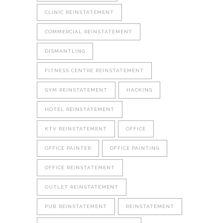
CLINIC REINSTATEMENT
COMMERCIAL REINSTATEMENT
DISMANTLING
FITNESS CENTRE REINSTATEMENT
GYM REINSTATEMENT
HACKING
HOTEL REINSTATEMENT
KTV REINSTATEMENT
OFFICE
OFFICE PAINTER
OFFICE PAINTING
OFFICE REINSTATEMENT
OUTLET REINSTATEMENT
PUB REINSTATEMENT
REINSTATEMENT