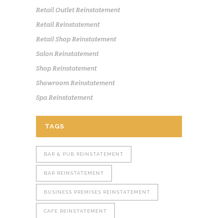
Retail Outlet Reinstatement
Retail Reinstatement
Retail Shop Reinstatement
Salon Reinstatement
Shop Reinstatement
Showroom Reinstatement
Spa Reinstatement
TAGS
BAR & PUB REINSTATEMENT
BAR REINSTATEMENT
BUSINESS PREMISES REINSTATEMENT
CAFE REINSTATEMENT