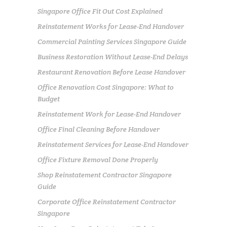
Singapore Office Fit Out Cost Explained
Reinstatement Works for Lease-End Handover
Commercial Painting Services Singapore Guide
Business Restoration Without Lease-End Delays
Restaurant Renovation Before Lease Handover
Office Renovation Cost Singapore: What to
Budget
Reinstatement Work for Lease-End Handover
Office Final Cleaning Before Handover
Reinstatement Services for Lease-End Handover
Office Fixture Removal Done Properly
Shop Reinstatement Contractor Singapore
Guide
Corporate Office Reinstatement Contractor
Singapore