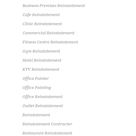
Business Premises Reinstatement
Cafe Reinstatement
Clinic Reinstatement
Commercial Reinstatement
Fitness Centre Reinstatement
Gym Reinstatement
Hotel Reinstatement
KTV Reinstatement
Office Painter
Office Painting
Office Reinstatement
Outlet Reinstatement
Reinstatement
Reinstatement Contractor
Restaurant Reinstatement