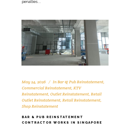
May 24, 2026
In
Bar & Pub Reinstatement
,
Commercial Reinstatement
,
KTV
Reinstatement
,
Outlet Reinstatement
,
Retail
Outlet Reinstatement
,
Retail Reinstatement
,
Shop Reinstatement
BAR & PUB REINSTATEMENT
CONTRACTOR WORKS IN SINGAPORE