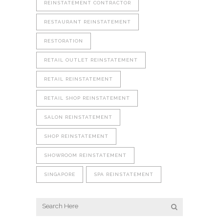
REINSTATEMENT CONTRACTOR
RESTAURANT REINSTATEMENT
RESTORATION
RETAIL OUTLET REINSTATEMENT
RETAIL REINSTATEMENT
RETAIL SHOP REINSTATEMENT
SALON REINSTATEMENT
SHOP REINSTATEMENT
SHOWROOM REINSTATEMENT
SINGAPORE
SPA REINSTATEMENT