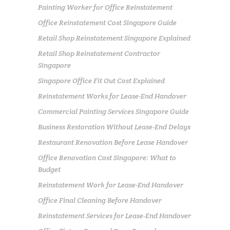
Painting Worker for Office Reinstatement
Office Reinstatement Cost Singapore Guide
Retail Shop Reinstatement Singapore Explained
Retail Shop Reinstatement Contractor
Singapore
Singapore Office Fit Out Cost Explained
Reinstatement Works for Lease-End Handover
Commercial Painting Services Singapore Guide
Business Restoration Without Lease-End Delays
Restaurant Renovation Before Lease Handover
Office Renovation Cost Singapore: What to
Budget
Reinstatement Work for Lease-End Handover
Office Final Cleaning Before Handover
Reinstatement Services for Lease-End Handover