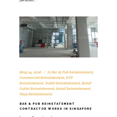
May 24, 2026
In
Bar & Pub Reinstatement
,
Commercial Reinstatement
,
KTV
Reinstatement
,
Outlet Reinstatement
,
Retail
Outlet Reinstatement
,
Retail Reinstatement
,
Shop Reinstatement
BAR & PUB REINSTATEMENT
CONTRACTOR WORKS IN SINGAPORE