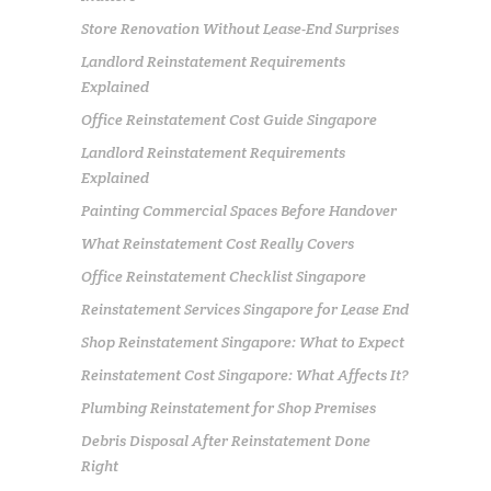
Store Renovation Without Lease-End Surprises
Landlord Reinstatement Requirements
Explained
Office Reinstatement Cost Guide Singapore
Landlord Reinstatement Requirements
Explained
Painting Commercial Spaces Before Handover
What Reinstatement Cost Really Covers
Office Reinstatement Checklist Singapore
Reinstatement Services Singapore for Lease End
Shop Reinstatement Singapore: What to Expect
Reinstatement Cost Singapore: What Affects It?
Plumbing Reinstatement for Shop Premises
Debris Disposal After Reinstatement Done
Right