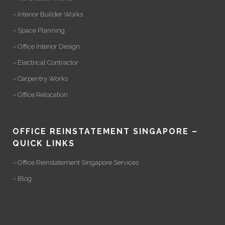
– Interior Builder Works
– Space Planning
– Office Interior Design
– Electrical Contractor
– Carpentry Works
– Office Relocation
OFFICE REINSTATEMENT SINGAPORE –
QUICK LINKS
– Office Reinstatement Singapore Services
– Blog