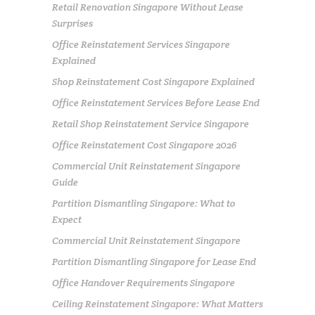
Retail Renovation Singapore Without Lease
Surprises
Office Reinstatement Services Singapore
Explained
Shop Reinstatement Cost Singapore Explained
Office Reinstatement Services Before Lease End
Retail Shop Reinstatement Service Singapore
Office Reinstatement Cost Singapore 2026
Commercial Unit Reinstatement Singapore
Guide
Partition Dismantling Singapore: What to
Expect
Commercial Unit Reinstatement Singapore
Partition Dismantling Singapore for Lease End
Office Handover Requirements Singapore
Ceiling Reinstatement Singapore: What Matters