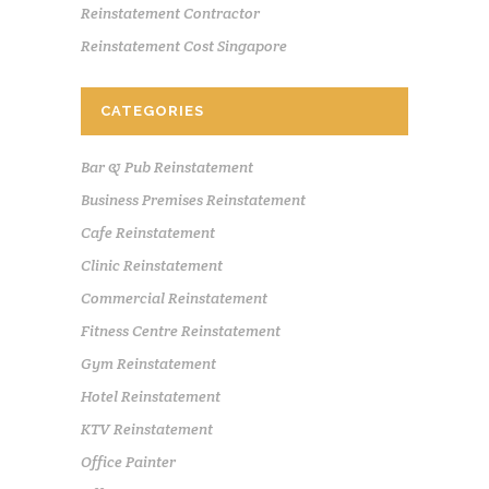
Reinstatement Contractor
Reinstatement Cost Singapore
CATEGORIES
Bar & Pub Reinstatement
Business Premises Reinstatement
Cafe Reinstatement
Clinic Reinstatement
Commercial Reinstatement
Fitness Centre Reinstatement
Gym Reinstatement
Hotel Reinstatement
KTV Reinstatement
Office Painter