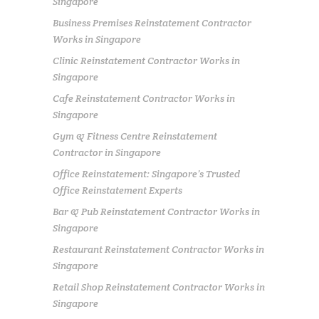
Singapore
Business Premises Reinstatement Contractor
Works in Singapore
Clinic Reinstatement Contractor Works in
Singapore
Cafe Reinstatement Contractor Works in
Singapore
Gym & Fitness Centre Reinstatement
Contractor in Singapore
Office Reinstatement: Singapore’s Trusted
Office Reinstatement Experts
Bar & Pub Reinstatement Contractor Works in
Singapore
Restaurant Reinstatement Contractor Works in
Singapore
Retail Shop Reinstatement Contractor Works in
Singapore