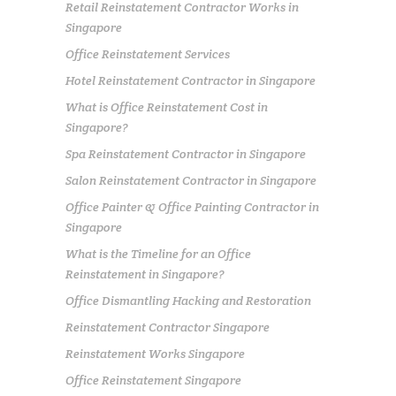
Retail Reinstatement Contractor Works in
Singapore
Office Reinstatement Services
Hotel Reinstatement Contractor in Singapore
What is Office Reinstatement Cost in
Singapore?
Spa Reinstatement Contractor in Singapore
Salon Reinstatement Contractor in Singapore
Office Painter & Office Painting Contractor in
Singapore
What is the Timeline for an Office
Reinstatement in Singapore?
Office Dismantling Hacking and Restoration
Reinstatement Contractor Singapore
Reinstatement Works Singapore
Office Reinstatement Singapore