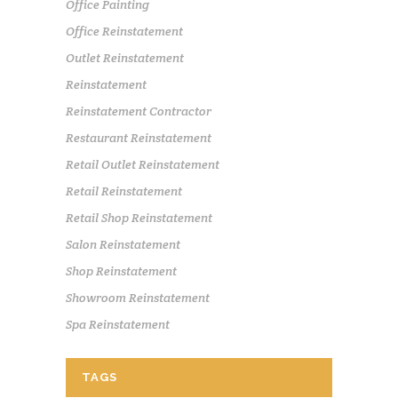
Office Painting
Office Reinstatement
Outlet Reinstatement
Reinstatement
Reinstatement Contractor
Restaurant Reinstatement
Retail Outlet Reinstatement
Retail Reinstatement
Retail Shop Reinstatement
Salon Reinstatement
Shop Reinstatement
Showroom Reinstatement
Spa Reinstatement
TAGS