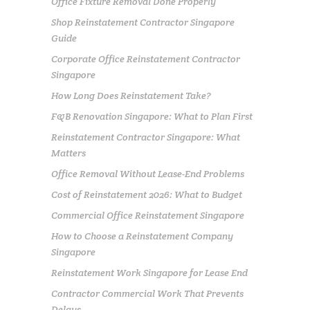
Office Fixture Removal Done Properly
Shop Reinstatement Contractor Singapore
Guide
Corporate Office Reinstatement Contractor
Singapore
How Long Does Reinstatement Take?
F&B Renovation Singapore: What to Plan First
Reinstatement Contractor Singapore: What
Matters
Office Removal Without Lease-End Problems
Cost of Reinstatement 2026: What to Budget
Commercial Office Reinstatement Singapore
How to Choose a Reinstatement Company
Singapore
Reinstatement Work Singapore for Lease End
Contractor Commercial Work That Prevents
Delays