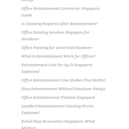
Office Reinstatement Contractor Singapore
Guide
Is Cleaning Required After Reinstatement?
Office Painting Services Singapore for
Handover
Office Painting for Lease-End Handover
What Is Reinstatement Work for Offices?
Reinstatement Cost Per Sq Ft Singapore
Explained
Office Reinstatement Case Studies That Matter
Shop Reinstatement Without Handover Delays
Office Reinstatement Timeline Singapore
Landlord Reinstatement Painting Works
Explained
Retail Shop Renovation Singapore: What
Matters