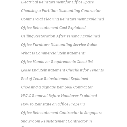
Electrical Reinstatement for Office Space
Choosing a Partition Dismantling Contractor
Commercial Flooring Reinstatement Explained
Office Reinstatement Cost Explained
Ceiling Restoration After Tenancy Explained
Office Furniture Dismantling Service Guide
What Is Commercial Reinstatement?
Office Handover Requirements Checklist
Lease End Reinstatement Checklist for Tenants
End of Lease Reinstatement Explained
Choosing a Signage Removal Contractor
HVAC Removal Before Handover Explained
How to Reinstate an Office Properly
Office Reinstatement Contractor in Singapore
Showroom Reinstatement Contractor in