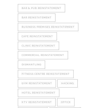
BAR & PUB REINSTATEMENT
BAR REINSTATEMENT
BUSINESS PREMISES REINSTATEMENT
CAFE REINSTATEMENT
CLINIC REINSTATEMENT
COMMERCIAL REINSTATEMENT
DISMANTLING
FITNESS CENTRE REINSTATEMENT
GYM REINSTATEMENT
HACKING
HOTEL REINSTATEMENT
KTV REINSTATEMENT
OFFICE