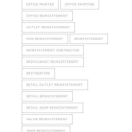
OFFICE PAINTER
OFFICE PAINTING
OFFICE REINSTATEMENT
OUTLET REINSTATEMENT
PUB REINSTATEMENT
REINSTATEMENT
REINSTATEMENT CONTRACTOR
RESTAURANT REINSTATEMENT
RESTORATION
RETAIL OUTLET REINSTATEMENT
RETAIL REINSTATEMENT
RETAIL SHOP REINSTATEMENT
SALON REINSTATEMENT
SHOP REINSTATEMENT