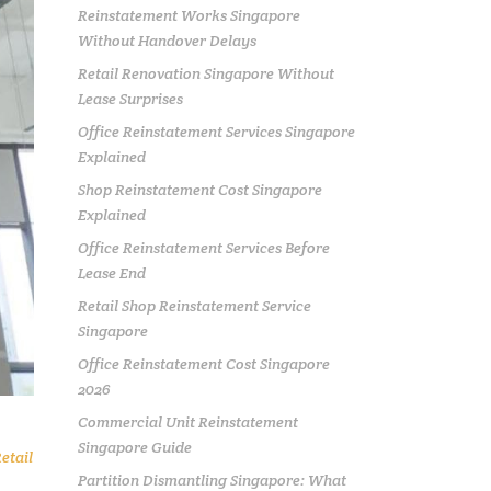
Reinstatement Works Singapore
Without Handover Delays
Retail Renovation Singapore Without
Lease Surprises
Office Reinstatement Services Singapore
Explained
Shop Reinstatement Cost Singapore
Explained
Office Reinstatement Services Before
Lease End
Retail Shop Reinstatement Service
Singapore
Office Reinstatement Cost Singapore
2026
Commercial Unit Reinstatement
Singapore Guide
etail
Partition Dismantling Singapore: What