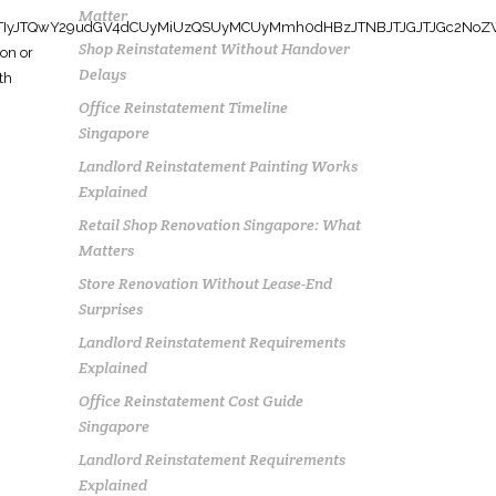
Matter
Shop Reinstatement Without Handover
Delays
Office Reinstatement Timeline
Singapore
Landlord Reinstatement Painting Works
Explained
Retail Shop Renovation Singapore: What
Matters
Store Renovation Without Lease-End
Surprises
Landlord Reinstatement Requirements
Explained
Office Reinstatement Cost Guide
Singapore
Landlord Reinstatement Requirements
Explained