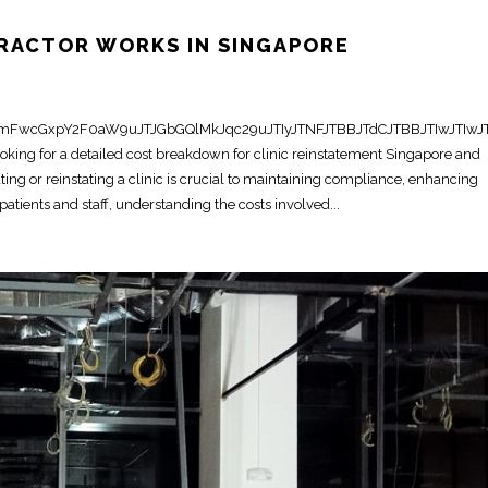
RACTOR WORKS IN SINGAPORE